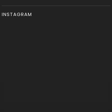
INSTAGRAM