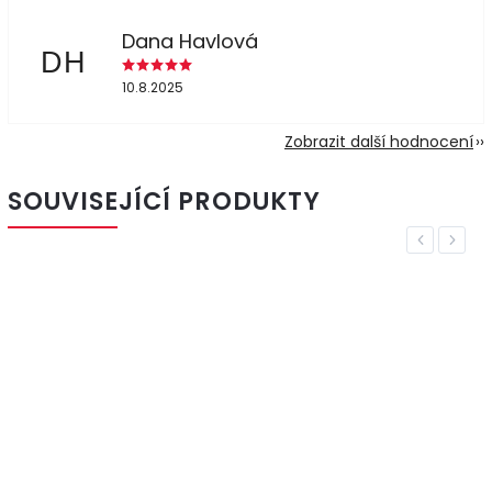
Dana Havlová
DH
10.8.2025
Zobrazit další hodnocení
SOUVISEJÍCÍ PRODUKTY
Previous
Next