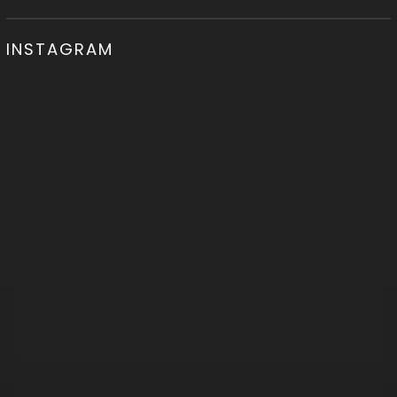
INSTAGRAM