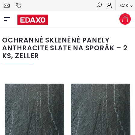
CZK
Hledat
OCHRANNÉ SKLENĚNÉ PANELY
ANTHRACITE SLATE NA SPORÁK – 2
KS, ZELLER