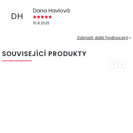
Dana Havlová
DH
10.8.2025
Zobrazit další hodnocení
SOUVISEJÍCÍ PRODUKTY
Previous
Next