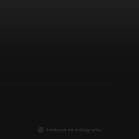
Sledovat na Instagramu