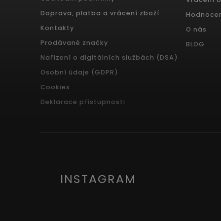
Doprava, platba a vrácení zboží
Hodnoce
Kontakty
O nás
Prodávané značky
BLOG
Nařízení o digitálních službách (DSA)
Osobní údaje (GDPR)
Cookies
Deklarace přístupnosti
INSTAGRAM