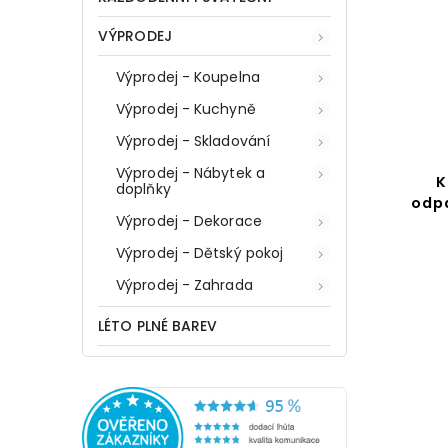
VÝPRODEJ
Výprodej - Koupelna
Výprodej - Kuchyně
Výprodej - Skladování
Výprodej - Nábytek a
K
doplňky
odpa
Výprodej - Dekorace
Výprodej - Dětský pokoj
Výprodej - Zahrada
LÉTO PLNÉ BAREV