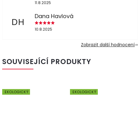
11.8.2025
Dana Havlová
DH
10.8.2025
Zobrazit další hodnocení
SOUVISEJÍCÍ PRODUKTY
EKOLOGICKÝ
EKOLOGICKÝ