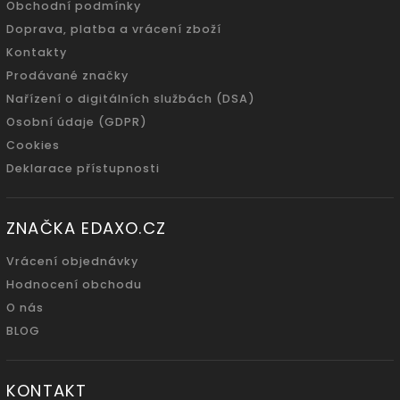
Obchodní podmínky
Doprava, platba a vrácení zboží
Kontakty
Prodávané značky
Nařízení o digitálních službách (DSA)
Osobní údaje (GDPR)
Cookies
Deklarace přístupnosti
ZNAČKA EDAXO.CZ
Vrácení objednávky
Hodnocení obchodu
O nás
BLOG
KONTAKT