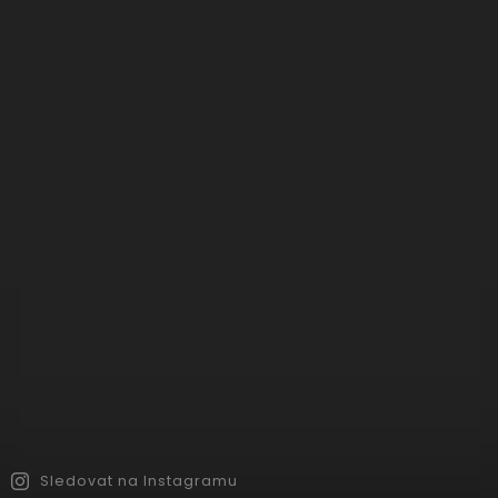
Sledovat na Instagramu