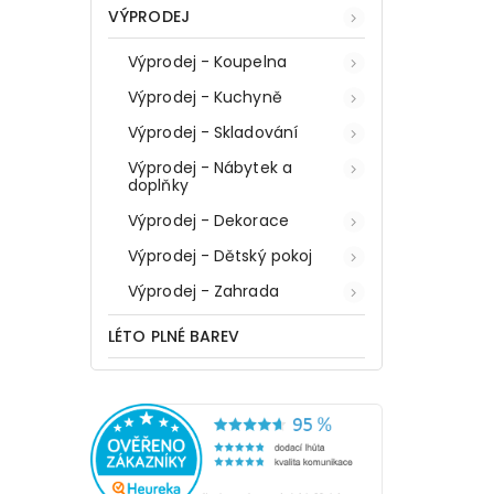
VÝPRODEJ
Výprodej - Koupelna
Výprodej - Kuchyně
Výprodej - Skladování
Výprodej - Nábytek a
doplňky
Výprodej - Dekorace
Výprodej - Dětský pokoj
Výprodej - Zahrada
LÉTO PLNÉ BAREV