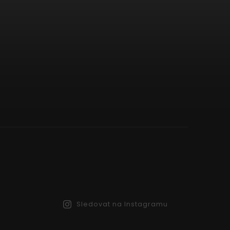
Sledovat na Instagramu