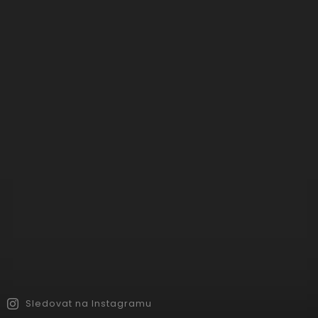
Sledovat na Instagramu