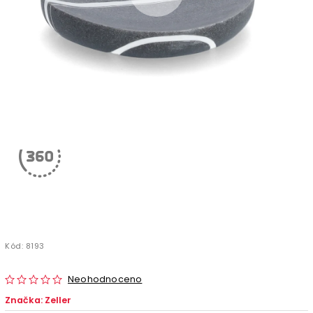
Kód:
8193
Neohodnoceno
Značka:
Zeller