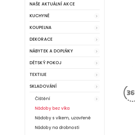
NAŠE AKTUÁLNÍ AKCE
KUCHYNĚ
KOUPELNA
DEKORACE
NÁBYTEK A DOPLŇKY
DĚTSKÝ POKOJ
TEXTILIE
SKLADOVÁNÍ
Čištění
Nádoby bez víka
Nádoby s víkem, uzavřené
Nádoby na drobnosti