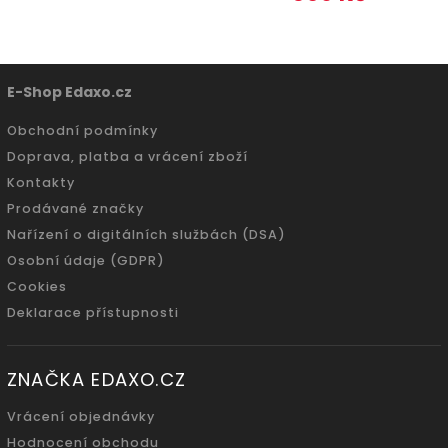
E-Shop Edaxo.cz
Obchodní podmínky
Doprava, platba a vrácení zboží
Kontakty
Prodávané značky
Nařízení o digitálních službách (DSA)
Osobní údaje (GDPR)
Cookies
Deklarace přístupnosti
ZNAČKA EDAXO.CZ
Vrácení objednávky
Hodnocení obchodu