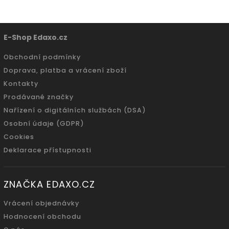
E-Shop Edaxo.cz
Obchodní podmínky
Doprava, platba a vrácení zboží
Kontakty
Prodávané značky
Nařízení o digitálních službách (DSA)
Osobní údaje (GDPR)
Cookies
Deklarace přístupnosti
ZNAČKA EDAXO.CZ
Vrácení objednávky
Hodnocení obchodu