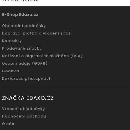
E-Shop Edaxo.cz
Obchodní podmínky
Doprava, platba a vrácení zboží
Kontakty
Prodávané značky
Nařízení o digitálních službách (DSA)
Osobní údaje (GDPR)
Cookies
Deklarace přístupnosti
ZNAČKA EDAXO.CZ
Vrácení objednávky
Hodnocení obchodu
O nás