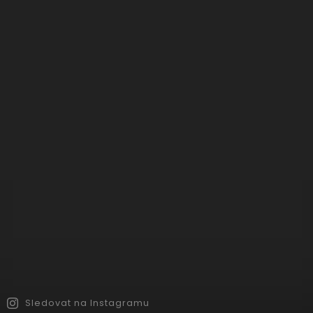
Sledovat na Instagramu