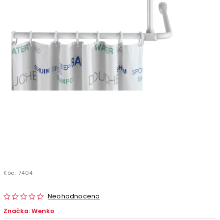
Kód:
7404
Neohodnoceno
Značka:
Wenko