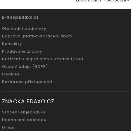
E-Shop Edaxo.cz
Obchodní podmínky
Doprava, platba a vrácení zboží
Kontakty
Prodávané značky
Nařízení o digitálních službách (DSA)
Osobní údaje (GDPR)
Cookies
Deklarace přístupnosti
ZNAČKA EDAXO.CZ
Vrácení objednávky
Hodnocení obchodu
O nás