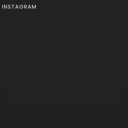
INSTAGRAM