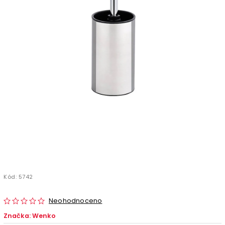
Kód:
5742
Neohodnoceno
Značka:
Wenko