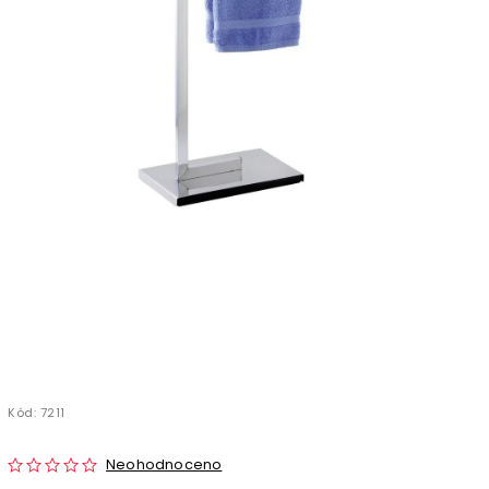
Kód:
7211
Neohodnoceno