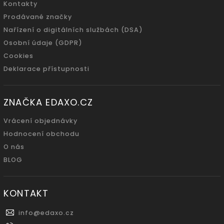
Kontakty
Prodávané značky
Nařízení o digitálních službách (DSA)
Osobní údaje (GDPR)
Cookies
Deklarace přístupnosti
ZNAČKA EDAXO.CZ
Vrácení objednávky
Hodnocení obchodu
O nás
BLOG
KONTAKT
info
@
edaxo.cz