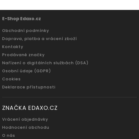
E-Shop Edaxo.cz
Obchodní podmínky
Doprava, platba a vrácení zboží
Kontakty
Prodávané značky
Nařízení o digitálních službách (DSA)
Osobní údaje (GDPR)
Cookies
Deklarace přístupnosti
ZNAČKA EDAXO.CZ
Vrácení objednávky
Hodnocení obchodu
O nás