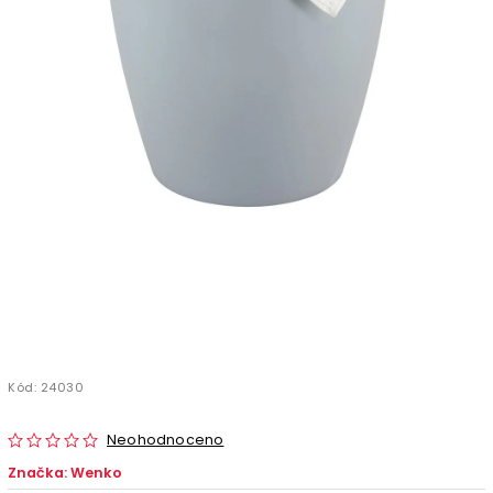
Kód:
24030
Neohodnoceno
Značka:
Wenko