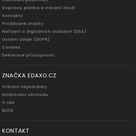
Doprava, platba a vrácení zboží
Kontakty
Prodávané značky
Nařízení o digitálních službách (DSA)
Osobní údaje (GDPR)
Cookies
Deklarace přístupnosti
ZNAČKA EDAXO.CZ
Vrácení objednávky
Hodnocení obchodu
O nás
BLOG
KONTAKT