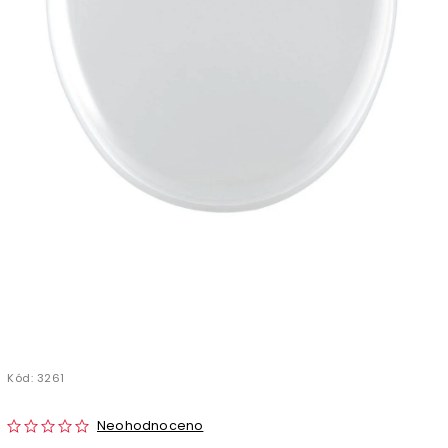
Kód:
3261
Neohodnoceno