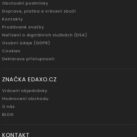
Obchodní podmínky
Doprava, platba a vrácení zboží
Kontakty
Prodávané značky
Nařízení o digitálních službách (DSA)
Osobní údaje (GDPR)
Cookies
Deklarace přístupnosti
ZNAČKA EDAXO.CZ
Vrácení objednávky
Hodnocení obchodu
O nás
BLOG
KONTAKT