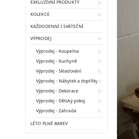
EXKLUZIVNÍ PRODUKTY
KOLEKCE
KAŽDODENNÍ I SVÁTEČNÍ
VÝPRODEJ
Výprodej - Koupelna
Výprodej - Kuchyně
Výprodej - Skladování
Výprodej - Nábytek a doplňky
Výprodej - Dekorace
Výprodej - Dětský pokoj
Výprodej - Zahrada
LÉTO PLNÉ BAREV