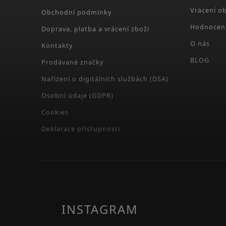
Vrácení o
Obchodní podmínky
Hodnocen
Doprava, platba a vrácení zboží
O nás
Kontakty
BLOG
Prodávané značky
Nařízení o digitálních službách (DSA)
Osobní údaje (GDPR)
Cookies
Deklarace přístupnosti
INSTAGRAM