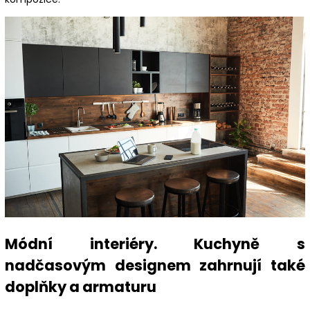
Módní interiéry. Kuchyně s
nadčasovým designem zahrnují také
doplňky a armaturu