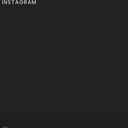
INSTAGRAM