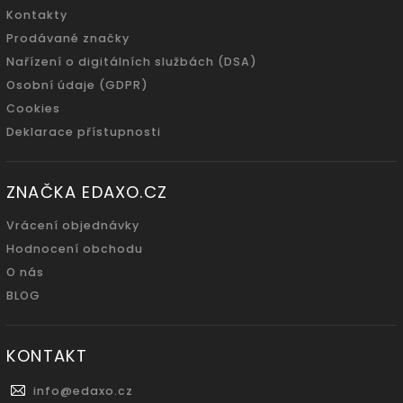
Kontakty
Prodávané značky
Nařízení o digitálních službách (DSA)
Osobní údaje (GDPR)
Cookies
Deklarace přístupnosti
ZNAČKA EDAXO.CZ
Vrácení objednávky
Hodnocení obchodu
O nás
BLOG
KONTAKT
info
@
edaxo.cz