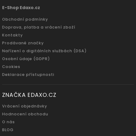
E-Shop Edaxo.cz
Obchodní podmínky
Doprava, platba a vrácení zboží
Kontakty
Prodávané značky
Nařízení o digitálních službách (DSA)
Osobní údaje (GDPR)
Cookies
Deklarace přístupnosti
ZNAČKA EDAXO.CZ
Vrácení objednávky
Hodnocení obchodu
O nás
BLOG