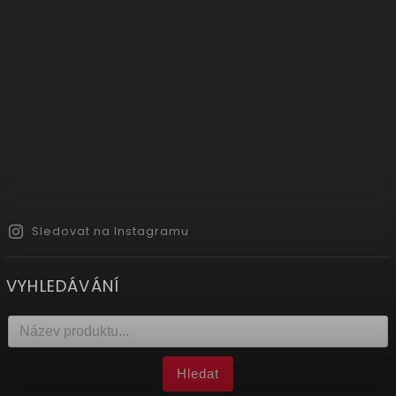
Sledovat na Instagramu
VYHLEDÁVÁNÍ
Hledat