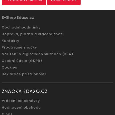
E-Shop Edaxo.cz
Obchodní podmínky
Doprava, platba a vrácení zboží
Kontakty
Prodávané značky
Nařízení o digitálních službách (DSA)
Osobní údaje (GDPR)
Cookies
Deklarace přístupnosti
ZNAČKA EDAXO.CZ
Vrácení objednávky
Hodnocení obchodu
O nás