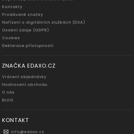
Kontakty
Prodávané značky
Nařízení o digitálních službách (DSA)
Osobní údaje (GDPR)
Cookies
Deklarace přístupnosti
ZNAČKA EDAXO.CZ
Vrácení objednávky
Hodnocení obchodu
O nás
BLOG
KONTAKT
info
@
edaxo.cz