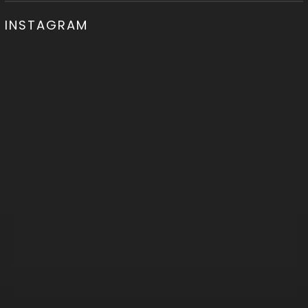
INSTAGRAM