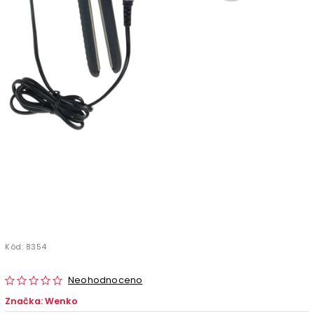
Kód:
8354
Neohodnoceno
Značka:
Wenko