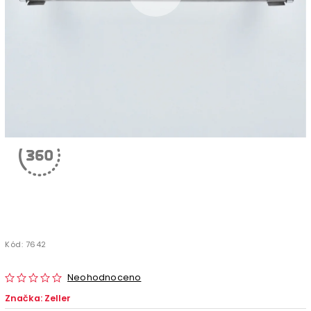
Kód:
7642
Neohodnoceno
Značka:
Zeller