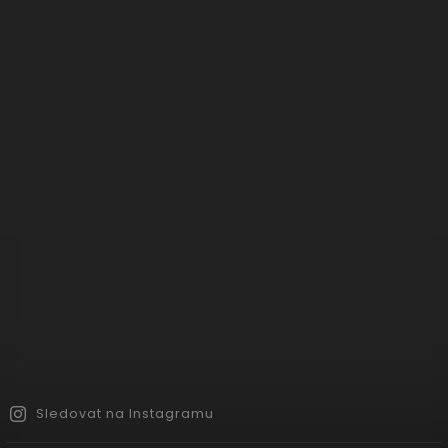
Sledovat na Instagramu