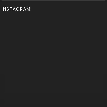
INSTAGRAM