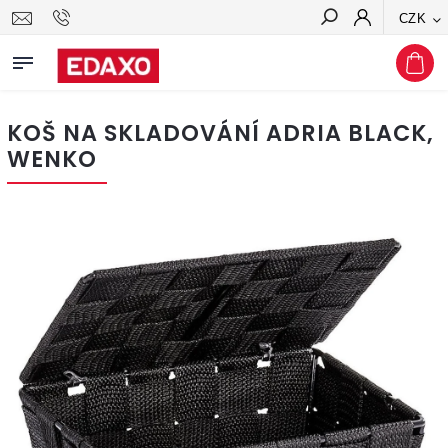
CZK
Hledat
KOŠ NA SKLADOVÁNÍ ADRIA BLACK,
WENKO