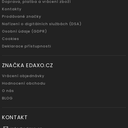
Doprava, platba a vrácení zboží
Kontakty
Prodávané značky
Nařízení o digitálních službách (DSA)
Osobní údaje (GDPR)
Cookies
Deklarace přístupnosti
ZNAČKA EDAXO.CZ
Vrácení objednávky
Hodnocení obchodu
O nás
BLOG
KONTAKT