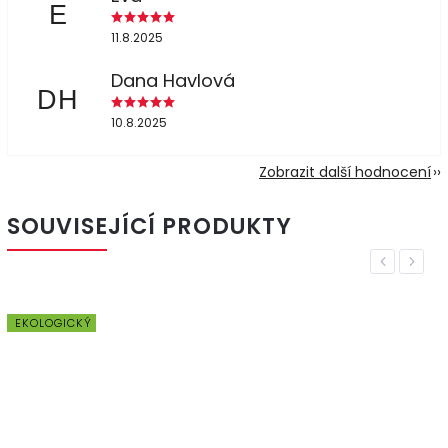
E
11.8.2025
Dana Havlová
DH
10.8.2025
Zobrazit další hodnocení
SOUVISEJÍCÍ PRODUKTY
Previous
Next
EKOLOGICKÝ