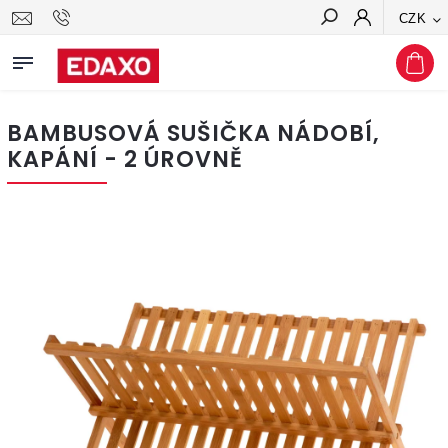
CZK
Hledat
BAMBUSOVÁ SUŠIČKA NÁDOBÍ,
KAPÁNÍ - 2 ÚROVNĚ