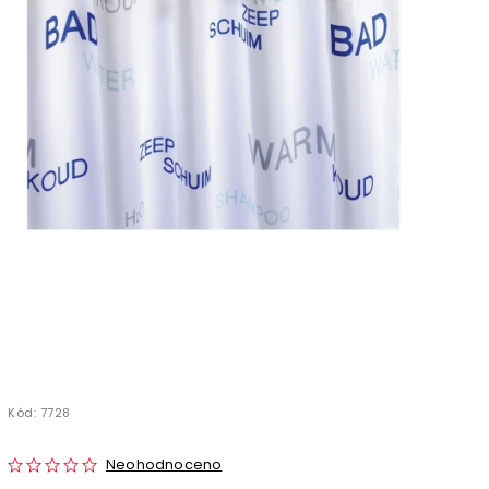
Kód:
7728
Neohodnoceno