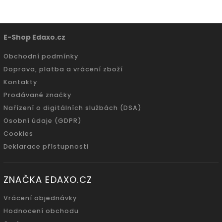
E-Shop Edaxo.cz
Obchodní podmínky
Doprava, platba a vrácení zboží
Kontakty
Prodávané značky
Nařízení o digitálních službách (DSA)
Osobní údaje (GDPR)
Cookies
Deklarace přístupnosti
ZNAČKA EDAXO.CZ
Vrácení objednávky
Hodnocení obchodu