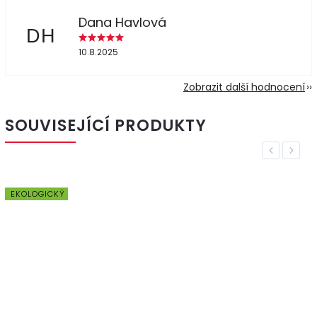
Dana Havlová
DH
10.8.2025
Zobrazit další hodnocení
SOUVISEJÍCÍ PRODUKTY
Previous
Next
EKOLOGICKÝ