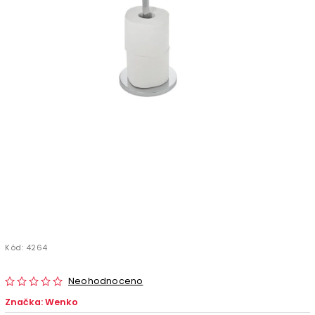
Kód:
4264
Neohodnoceno
Značka:
Wenko