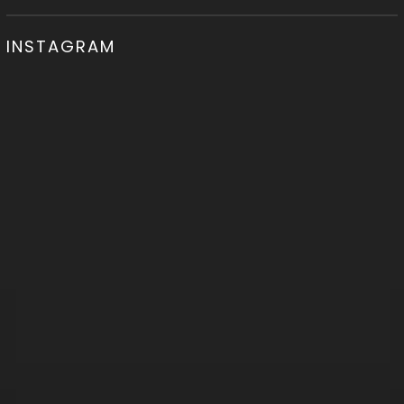
INSTAGRAM