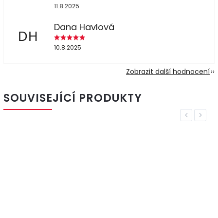
11.8.2025
Dana Havlová
DH
10.8.2025
Zobrazit další hodnocení
SOUVISEJÍCÍ PRODUKTY
Previous
Next