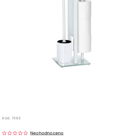
Kód:
7363
Neohodnoceno