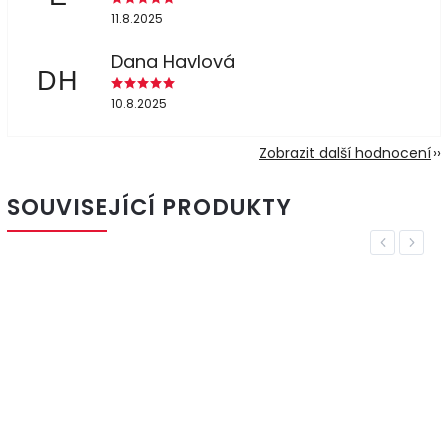
11.8.2025
Dana Havlová
DH
10.8.2025
Zobrazit další hodnocení
SOUVISEJÍCÍ PRODUKTY
Previous
Next