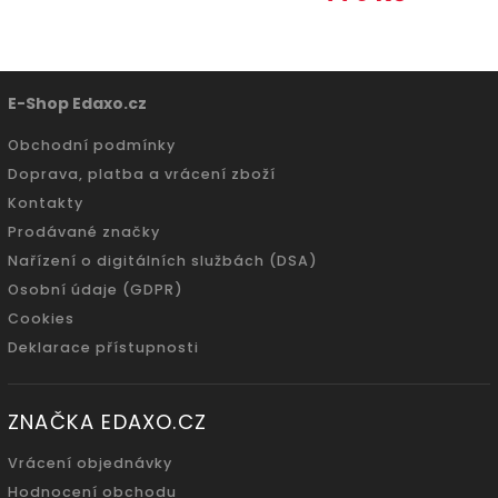
E-Shop Edaxo.cz
Obchodní podmínky
Doprava, platba a vrácení zboží
Kontakty
Prodávané značky
Nařízení o digitálních službách (DSA)
Osobní údaje (GDPR)
Cookies
Deklarace přístupnosti
ZNAČKA EDAXO.CZ
Vrácení objednávky
Hodnocení obchodu