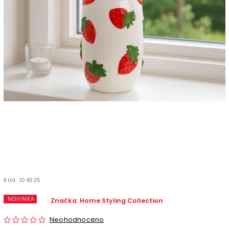
Kód:
104525
NOVINKA
Značka:
Home Styling Collection
Neohodnoceno