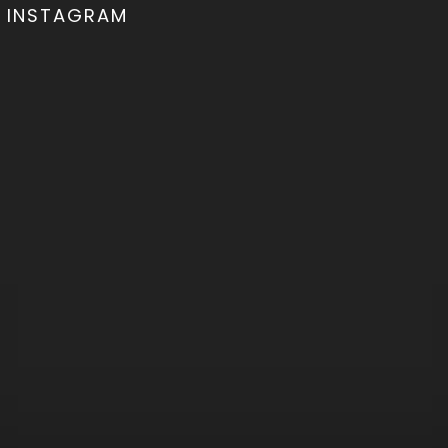
INSTAGRAM