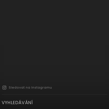
Sledovat na Instagramu
VYHLEDÁVÁNÍ