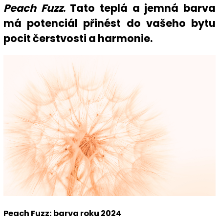
Peach Fuzz
. Tato teplá a jemná barva
má potenciál přinést do vašeho bytu
pocit čerstvosti a harmonie.
Peach Fuzz: barva roku 2024