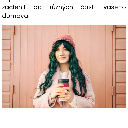
začlenit do různých částí vašeho
domova.