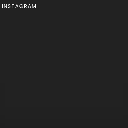
INSTAGRAM