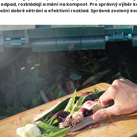
 odpad, rozkládají a mění na kompost. Pro správný výběr k
ožní dobré větrání a efektivní rozklad. Správně zvolený k