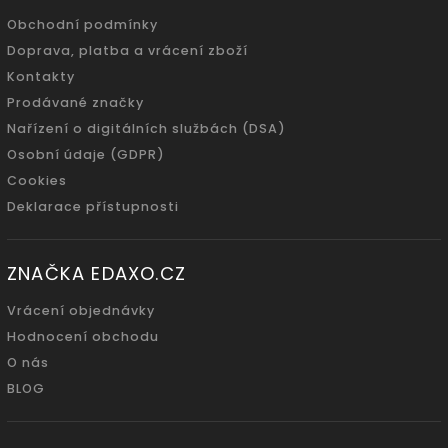
Obchodní podmínky
Doprava, platba a vrácení zboží
Kontakty
Prodávané značky
Nařízení o digitálních službách (DSA)
Osobní údaje (GDPR)
Cookies
Deklarace přístupnosti
ZNAČKA EDAXO.CZ
Vrácení objednávky
Hodnocení obchodu
O nás
BLOG