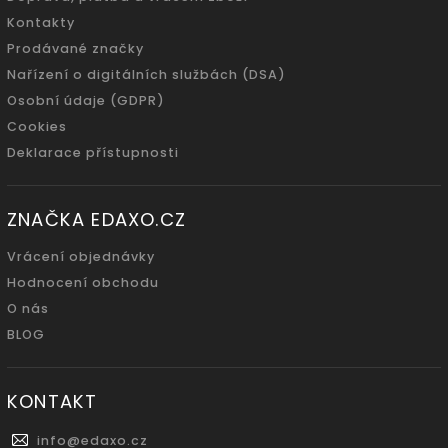
Kontakty
Prodávané značky
Nařízení o digitálních službách (DSA)
Osobní údaje (GDPR)
Cookies
Deklarace přístupnosti
ZNAČKA EDAXO.CZ
Vrácení objednávky
Hodnocení obchodu
O nás
BLOG
KONTAKT
info
@
edaxo.cz