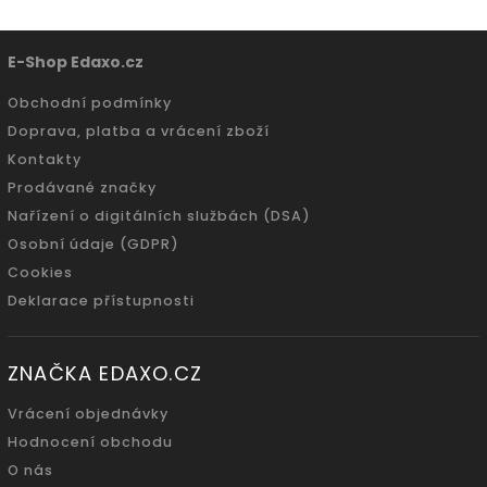
E-Shop Edaxo.cz
Obchodní podmínky
Doprava, platba a vrácení zboží
Kontakty
Prodávané značky
Nařízení o digitálních službách (DSA)
Osobní údaje (GDPR)
Cookies
Deklarace přístupnosti
ZNAČKA EDAXO.CZ
Vrácení objednávky
Hodnocení obchodu
O nás