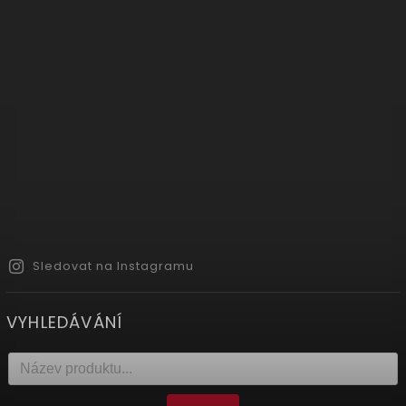
Sledovat na Instagramu
VYHLEDÁVÁNÍ