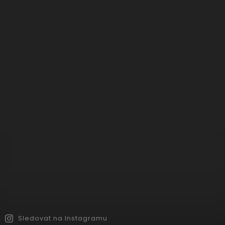
Sledovat na Instagramu