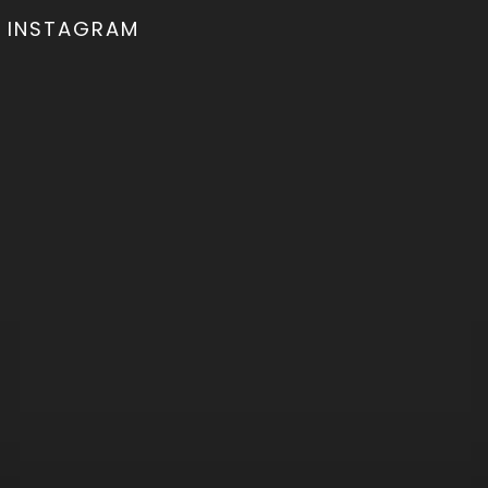
INSTAGRAM